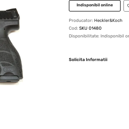
Indisponibil online
Producator:
Heckler&Koch
Cod:
SKU 01480
Disponibilitate:
Indisponibil o
Solicita Informatii