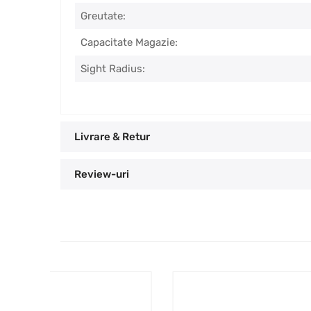
Greutate:
Capacitate Magazie:
Sight Radius:
Livrare & Retur
Review-uri