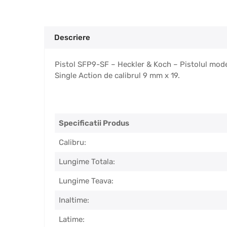
Descriere
Pistol SFP9-SF – Heckler & Koch – Pistolul mode
Single Action de calibrul 9 mm x 19.
Specificatii Produs
Calibru:
Lungime Totala:
Lungime Teava:
Inaltime:
Latime: