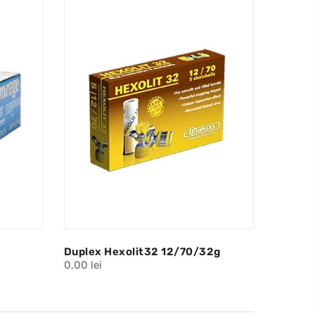
Duplex Hexolit32 12/70/32g
0,00 lei