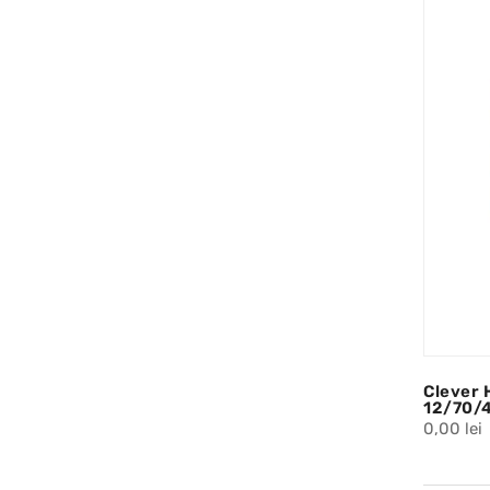
Clever 
12/70/
0,00 lei