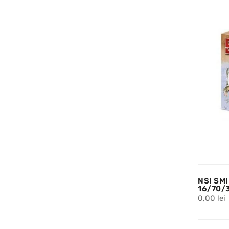
NSI SMI
16/70/
0,00 lei